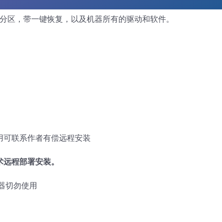
藏分区，带一键恢复，以及机器所有的驱动和软件。
使用可联系作者有偿远程安装
术远程部署安装。
器切勿使用