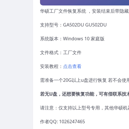
华硕工厂文件恢复系统 ，安装结束后带隐
支持型号：GA502DU GU502DU
系统版本：Windows 10 家庭版
文件格式：工厂文件
安装教程：
点击查看
需准备一个20G以上u盘进行恢复 若不会
若无U盘，还想要恢复功能，可有偿联系技
请注意：仅支持以上型号专用，其他华硕机
作者QQ: 1026247465