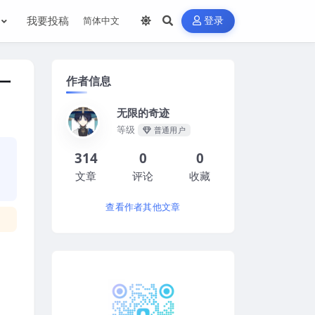
我要投稿
登录
作者信息
厂
无限的奇迹
等级
普通用户
314
0
0
文章
评论
收藏
查看作者其他文章