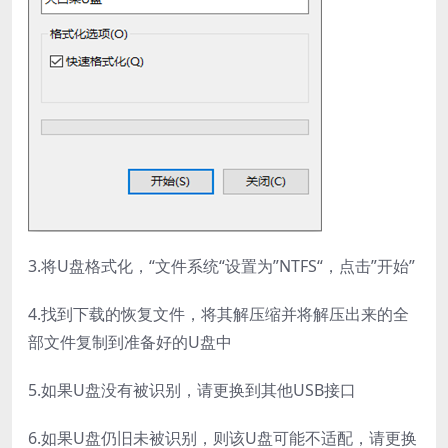
3.将U盘格式化，“文件系统“设置为”NTFS“，点击”开始”
4.找到下载的恢复文件，将其解压缩并将解压出来的全
部文件复制到准备好的U盘中
5.如果U盘没有被识别，请更换到其他USB接口
6.如果U盘仍旧未被识别，则该U盘可能不适配，请更换