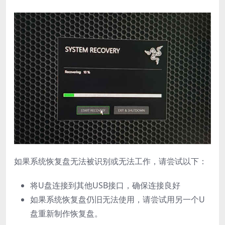
如果系统恢复盘无法被识别或无法工作，请尝试以下：
将U盘连接到其他USB接口，确保连接良好
如果系统恢复盘仍旧无法使用，请尝试用另一个U
盘重新制作恢复盘。