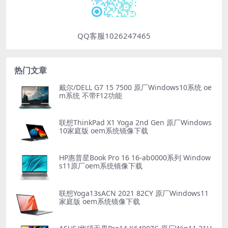
QQ客服1026247465
热门文章
戴尔/DELL G7 15 7500 原厂Windows10系统 oe
m系统 不带F12功能
联想ThinkPad X1 Yoga 2nd Gen 原厂Windows
10家庭版 oem系统镜像下载
HP惠普星Book Pro 16 16-ab0000系列 Window
s11原厂oem系统镜像下载
联想Yoga13sACN 2021 82CY 原厂Windows11
家庭版 oem系统镜像下载