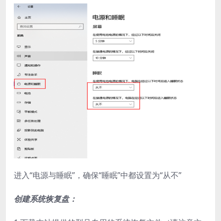
进入“电源与睡眠”，确保“睡眠”中都设置为“从不”
创建系统恢复盘：