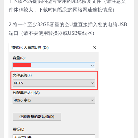
1.下载本站提供的型号专用的系统恢复文件（请注意文
件体积较大，下载时间视您的网络网速连接情况）
2.将一个至少32GB容量的空U盘直接插入您的电脑USB
端口（请不要使用转换器或USB集线器）