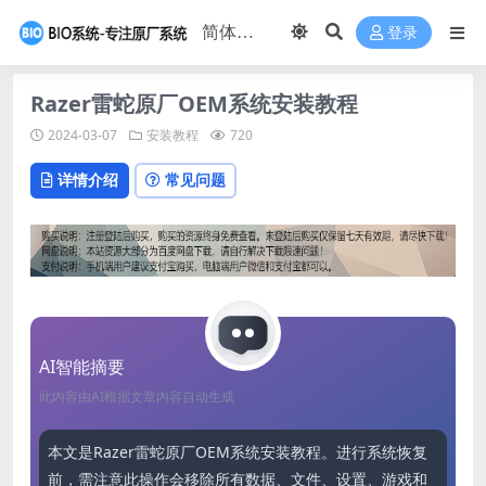
登录
Razer雷蛇原厂OEM系统安装教程
2024-03-07
安装教程
720
详情介绍
常见问题
AI智能摘要
此内容由AI根据文章内容自动生成
本文是Razer雷蛇原厂OEM系统安装教程。进行系统恢复
前，需注意此操作会移除所有数据、文件、设置、游戏和