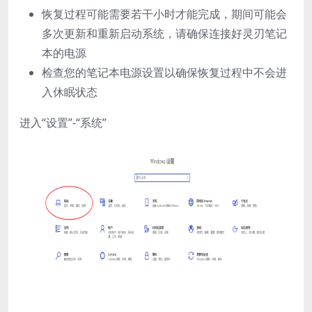
恢复过程可能需要若干小时才能完成，期间可能会
多次更新和重新启动系统，请确保连接好灵刃笔记
本的电源
检查您的笔记本电源设置以确保恢复过程中不会进
入休眠状态
进入“设置”-“系统”