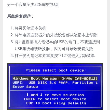
另一个容量至少32GB的空U盘
系统恢复操作：
将灵刃笔记本关机
将除电源适配器外的外接设备都从笔记本上移除
将U盘直接插入笔记本的USB的端口，不要连接到
USB集线器或转换器，因为可能导致安装失败
打开灵刃笔记本并重复按“F12”键进入启动菜单