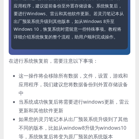
应用程序，建议提前备份至外置存储设备。系统恢复后，
要进行Windows、雷云和其他软件更新。若灵刃笔记本从
出厂预装系统升级到其他版本，如从Windows 8升至
Windows 10，恢复系统时需留意一些特殊事项。教程将
详细介绍系统恢复的整个流程，助用户顺利完成操作。
在进行系统恢复前，需要注意以下事项：
这一操作将会移除所有数据，文件，设置，游戏和
应用程序，我们建议您将数据备份到外置存储设备
中
当系统成功恢复后将需要进行windows更新，雷云
更新和其他软件更新
如果您的灵刃笔记本从出厂预装系统升级到了其他
不同的版本，比如从window8升级为windows10
等，系统恢复后将变为原厂预装的系统版本