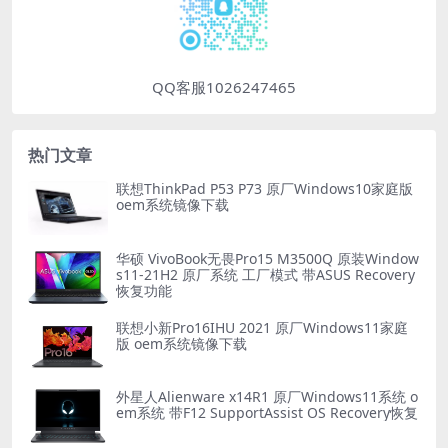
QQ客服1026247465
热门文章
联想ThinkPad P53 P73 原厂Windows10家庭版
oem系统镜像下载
华硕 VivoBook无畏Pro15 M3500Q 原装Window
s11-21H2 原厂系统 工厂模式 带ASUS Recovery
恢复功能
联想小新Pro16IHU 2021 原厂Windows11家庭
版 oem系统镜像下载
外星人Alienware x14R1 原厂Windows11系统 o
em系统 带F12 SupportAssist OS Recovery恢复