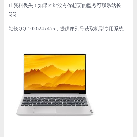
先拆下一个硬盘，只保留一个系统分区所在的硬盘，防
止资料丢失！如果本站没有你想要的型号可联系站长
QQ。
站长QQ:1026247465，提供序列号获取机型专用系统。