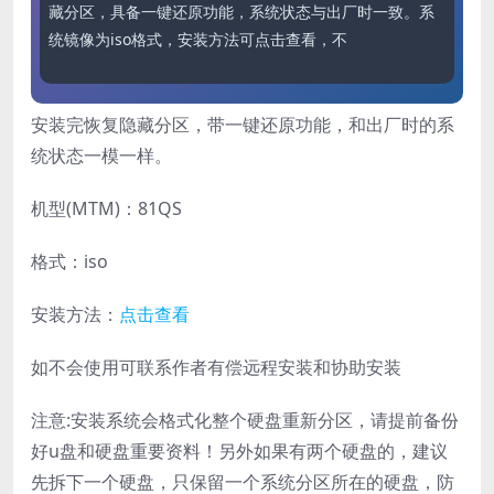
藏分区，具备一键还原功能，系统状态与出厂时一致。系
统镜像为iso格式，安装方法可点击查看，不会的可联系作
者有
安装完恢复隐藏分区，带一键还原功能，和出厂时的系
统状态一模一样。
机型(MTM)：81QS
格式：iso
安装方法：
点击查看
如不会使用可联系作者有偿远程安装和协助安装
注意:安装系统会格式化整个硬盘重新分区，请提前备份
好u盘和硬盘重要资料！另外如果有两个硬盘的，建议