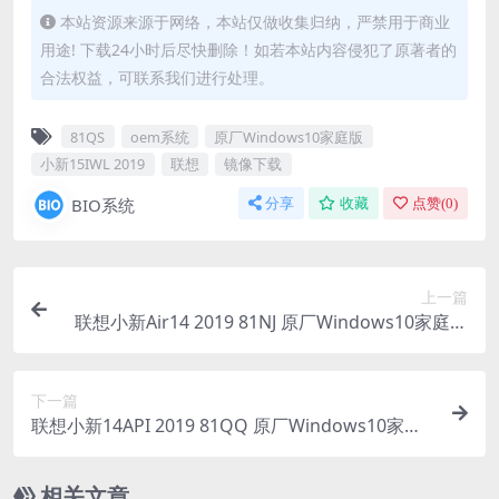
本站资源来源于网络，本站仅做收集归纳，严禁用于商业
用途! 下载24小时后尽快删除！如若本站内容侵犯了原著者的
合法权益，可联系我们进行处理。
81QS
oem系统
原厂Windows10家庭版
小新15IWL 2019
联想
镜像下载
BIO系统
分享
收藏
点赞(
0
)
上一篇
联想小新Air14 2019 81NJ 原厂Windows10家庭版
oem系统镜像下载
下一篇
联想小新14API 2019 81QQ 原厂Windows10家庭
版 oem系统镜像下载