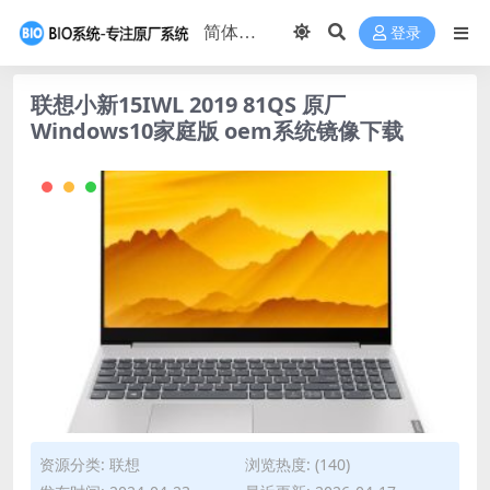
登录
联想小新15IWL 2019 81QS 原厂
Windows10家庭版 oem系统镜像下载
资源分类:
联想
浏览热度: (140)