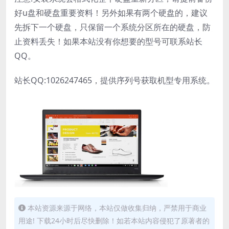
好u盘和硬盘重要资料！另外如果有两个硬盘的，建议
先拆下一个硬盘，只保留一个系统分区所在的硬盘，防
止资料丢失！如果本站没有你想要的型号可联系站长
QQ。
站长QQ:1026247465，提供序列号获取机型专用系统。
本站资源来源于网络，本站仅做收集归纳，严禁用于商业
用途! 下载24小时后尽快删除！如若本站内容侵犯了原著者的