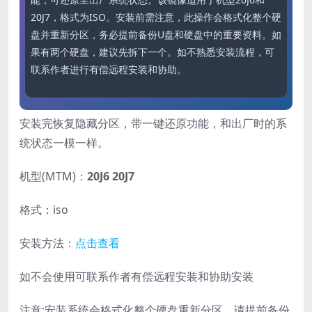
20J7，格式为ISO。安装前需注意，此操作会格式化整个硬
盘并重新分区，务必提前备份U盘和硬盘中的重要资料。如
果有两个硬盘，建议先拆下一个。如不熟悉安装流程，可
联系作者进行有偿远程安装和协助。
安装完恢复隐藏分区，带一键还原功能，和出厂时的系
统状态一模一样。
机型(MTM)：
20J6 20J7
格式：iso
安装方法：
点击查看
如不会使用可联系作者有偿远程安装和协助安装
注意:安装系统会格式化整个硬盘重新分区，请提前备份