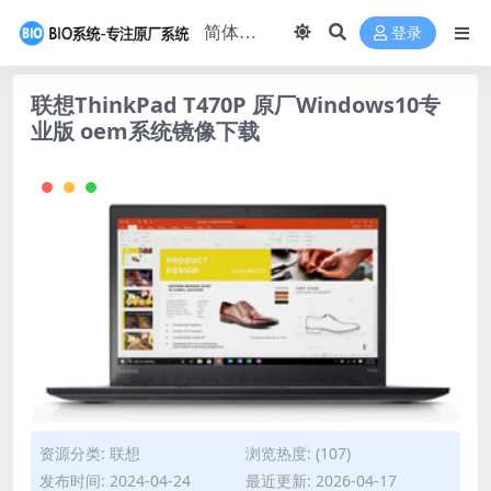
登录
联想ThinkPad T470P 原厂Windows10专
业版 oem系统镜像下载
资源分类:
联想
浏览热度: (107)
发布时间: 2024-04-24
最近更新: 2026-04-17