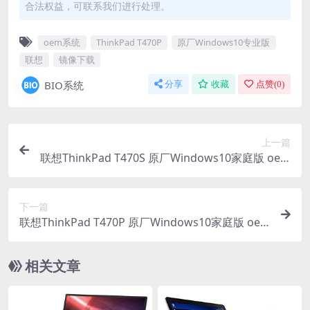
合法权益，可联系我们进行处理。
oem系统
ThinkPad T470P
原厂Windows10专业版
联想
镜像下载
BIO系统
分享
收藏
点赞(
0
)
上一篇
联想ThinkPad T470S 原厂Windows10家庭版 oem
系统镜像下载
下一篇
联想ThinkPad T470P 原厂Windows10家庭版 oe
m系统镜像下载
相关文章