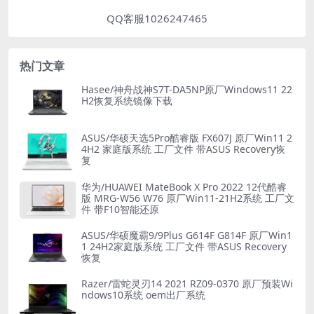
QQ客服1026247465
热门文章
Hasee/神舟战神S7T-DA5NP原厂Windows11 22
H2恢复系统镜像下载
ASUS/华硕天选5Pro酷睿版 FX607J 原厂Win11 2
4H2 家庭版系统 工厂文件 带ASUS Recovery恢
复
华为/HUAWEI MateBook X Pro 2022 12代酷睿
版 MRG-W56 W76 原厂Win11-21H2系统 工厂文
件 带F10智能还原
ASUS/华硕魔霸9/9Plus G614F G814F 原厂Win1
1 24H2家庭版系统 工厂文件 带ASUS Recovery
恢复
Razer/雷蛇灵刃14 2021 RZ09-0370 原厂预装Wi
ndows10系统 oem出厂系统