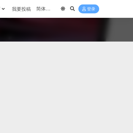
巧
我要投稿
登录