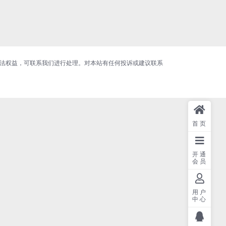
合法权益，可联系我们进行处理。对本站有任何投诉或建议联系
首页
开通
会员
用户
中心