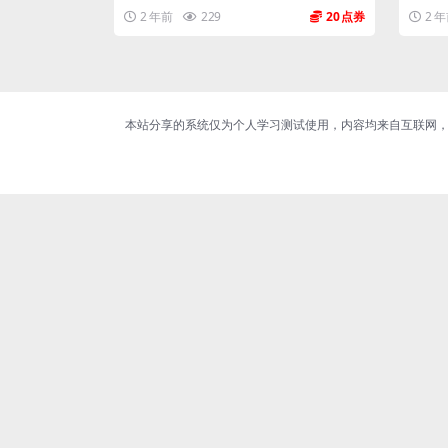
2 年前
229
20
2 
本站分享的系统仅为个人学习测试使用，内容均来自互联网，