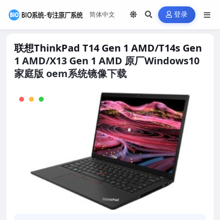
登录
联想ThinkPad T14 Gen 1 AMD/T14s Gen
1 AMD/X13 Gen 1 AMD 原厂Windows10
家庭版 oem系统镜像下载