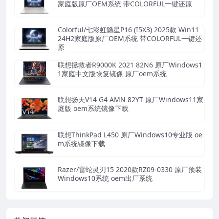
家庭版原厂OEM系统 带COLORFUL一键还原
Colorful/七彩虹隐星P16 (I5X3) 2025款 Win11
24H2家庭版原厂OEM系统 带COLORFUL一键还
原
联想拯救者R9000K 2021 82N6 原厂Windows1
1家庭中文版恢复镜像 原厂oem系统
联想扬天V14 G4 AMN 82YT 原厂Windows11家
庭版 oem系统镜像下载
联想ThinkPad L450 原厂Windows10专业版 oe
m系统镜像下载
Razer/雷蛇灵刃15 2020款RZ09-0330 原厂预装
Windows10系统 oem出厂系统