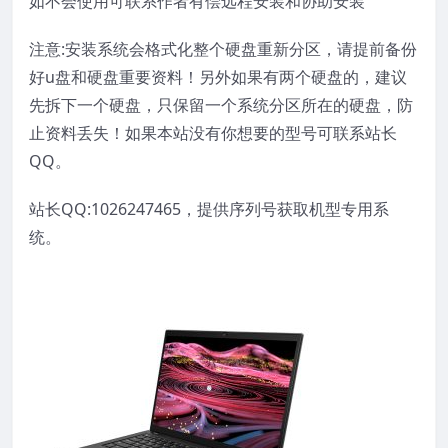
如不会使用可联系作者有偿远程安装和协助安装
注意:安装系统会格式化整个硬盘重新分区，请提前备份
好u盘和硬盘重要资料！另外如果有两个硬盘的，建议
先拆下一个硬盘，只保留一个系统分区所在的硬盘，防
止资料丢失！如果本站没有你想要的型号可联系站长
QQ。
站长QQ:1026247465，提供序列号获取机型专用系
统。