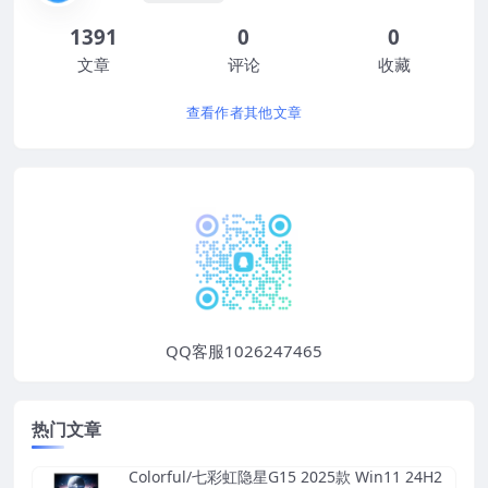
1391
0
0
文章
评论
收藏
查看作者其他文章
QQ客服1026247465
热门文章
Colorful/七彩虹隐星G15 2025款 Win11 24H2