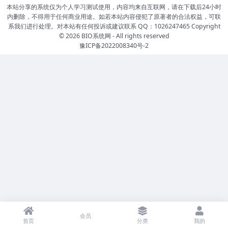
本站分享的系统仅为个人学习测试使用，内容均来自互联网，请在下载后24小时
内删除，不得用于任何商业用途。如若本站内容侵犯了原著者的合法权益，可联
系我们进行处理。对本站有任何投诉或建议联系 QQ：1026247465 Copyright
© 2026
BIO系统网
- All rights reserved
豫ICP备2022008340号-2
会员
首页
分类
我的