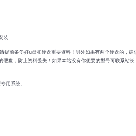
安装
，请提前备份好u盘和硬盘重要资料！另外如果有两个硬盘的，建
的硬盘，防止资料丢失！如果本站没有你想要的型号可联系站长
机型专用系统。