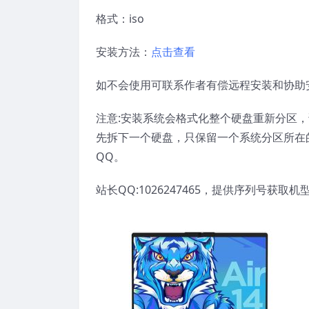
格式：iso
安装方法：
点击查看
如不会使用可联系作者有偿远程安装和协助
注意:安装系统会格式化整个硬盘重新分区
先拆下一个硬盘，只保留一个系统分区所在
QQ。
站长QQ:1026247465，提供序列号获取