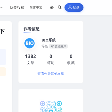
我要投稿
登录
作者信息
像下
BIO系统
等级
普通用户
1382
0
0
文章
评论
收藏
查看作者其他文章