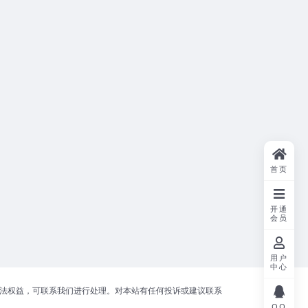
首页
开通
会员
用户
中心
合法权益，可联系我们进行处理。对本站有任何投诉或建议联系
QQ