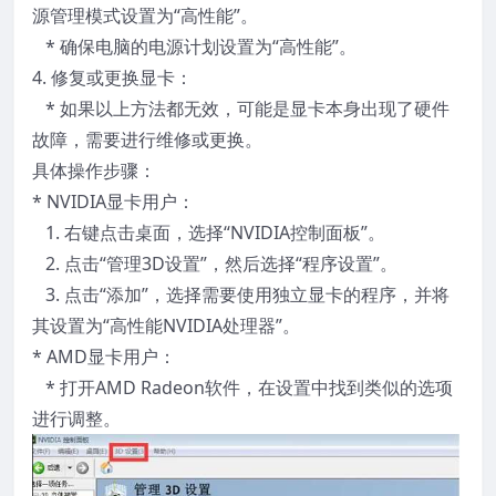
源管理模式设置为“高性能”。
* 确保电脑的电源计划设置为“高性能”。
4. 修复或更换显卡：
* 如果以上方法都无效，可能是显卡本身出现了硬件
故障，需要进行维修或更换。
具体操作步骤：
* NVIDIA显卡用户：
1. 右键点击桌面，选择“NVIDIA控制面板”。
2. 点击“管理3D设置”，然后选择“程序设置”。
3. 点击“添加”，选择需要使用独立显卡的程序，并将
其设置为“高性能NVIDIA处理器”。
* AMD显卡用户：
* 打开AMD Radeon软件，在设置中找到类似的选项
进行调整。