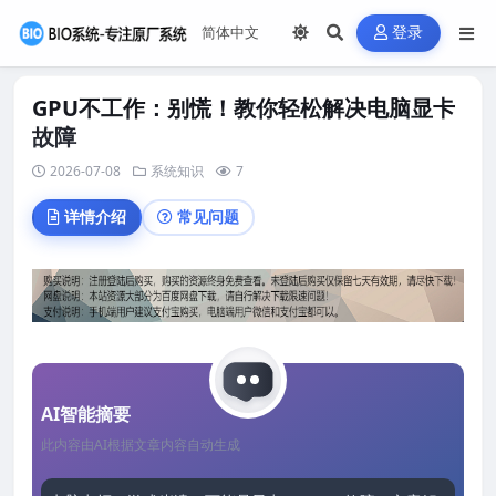
登录
GPU不工作：别慌！教你轻松解决电脑显卡
故障
2026-07-08
系统知识
7
详情介绍
常见问题
AI智能摘要
此内容由AI根据文章内容自动生成