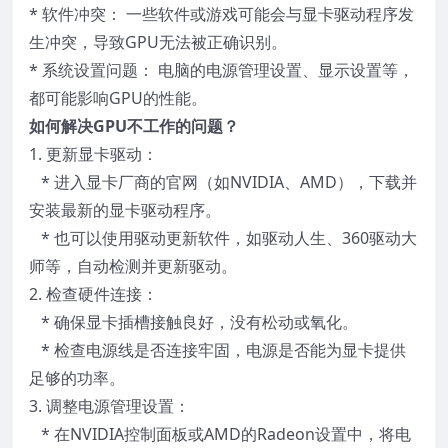
* 软件冲突： 一些软件或游戏可能会与显卡驱动程序发
生冲突，导致GPU无法被正确识别。
* 系统设置问题： 电脑的电源管理设置、显示设置等，
都可能影响GPU的性能。
如何解决GPU不工作的问题？
1. 更新显卡驱动：
* 进入显卡厂商的官网（如NVIDIA、AMD），下载并
安装最新的显卡驱动程序。
* 也可以使用驱动更新软件，如驱动人生、360驱动大
师等，自动检测并更新驱动。
2. 检查硬件连接：
* 确保显卡插槽接触良好，没有松动或氧化。
* 检查电源线是否连接牢固，电源是否能为显卡提供
足够的功率。
3. 调整电源管理设置：
* 在NVIDIA控制面板或AMD的Radeon设置中，将电