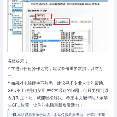
温馨提示：
* 在进行任何操作之前，建议备份重要数据，以防万
一。
* 如果对电脑硬件不熟悉，建议寻求专业人士的帮助。
GPU不工作是电脑用户经常遇到的问题，但只要找到原
因并对症下药，就能轻松解决。希望本文能帮助大家解
决GPU故障，让你的电脑重新焕发活力！
本站资源来源于网络，本站仅做收集归纳，严禁用于商