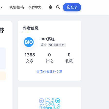
我要投稿
登录
作者信息
带
BIO系统
等级
普通用户
1388
0
0
文章
评论
收藏
查看作者其他文章