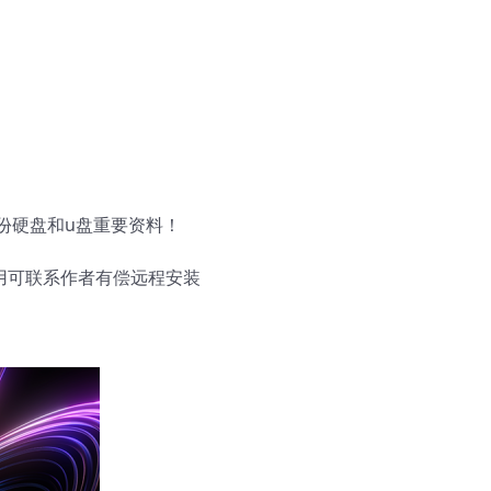
份硬盘和u盘重要资料！
使用可联系作者有偿远程安装