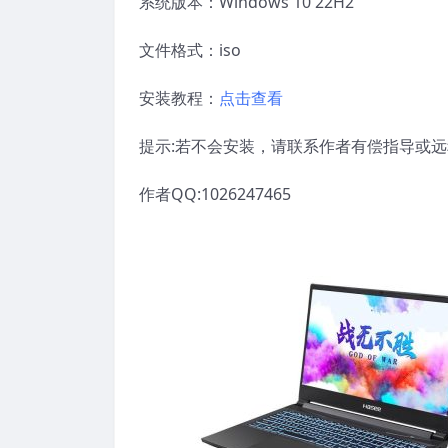
系统版本：Windows 10 22H2
文件格式：iso
安装教程：
点击查看
提示:若不会安装，请联系作者有偿指导或
作者QQ:1026247465