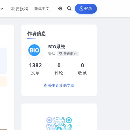
我要投稿
登录
作者信息
BIO系统
等级
普通用户
1382
0
0
文章
评论
收藏
查看作者其他文章