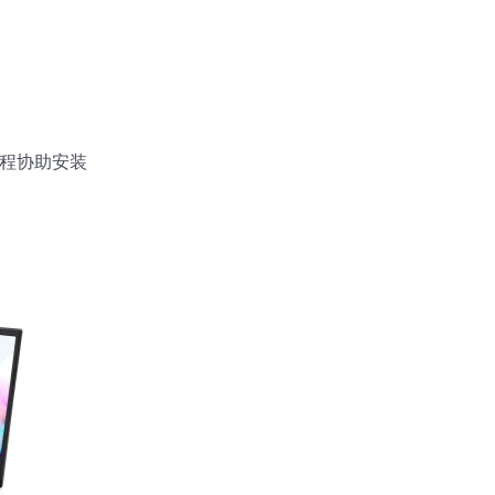
远程协助安装