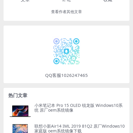
查看作者其他文章
QQ客服1026247465
热门文章
小米笔记本 Pro 15 OLED 锐龙版 Windows10系
统 原厂oem系统镜像
联想小新Air14 IML 2019 81Q2 原厂Windows10
家庭版 oem系统镜像下载