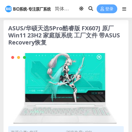
登录
ASUS/华硕天选5Pro酷睿版 FX607J 原厂
Win11 23H2 家庭版系统 工厂文件 带ASUS
Recovery恢复