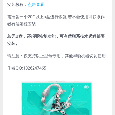
安装教程：
点击查看
需准备一个20G以上u盘进行恢复 若不会使用可联系作
者有偿远程安装
若无U盘，还想要恢复功能，可有偿联系技术远程部署
安装。
请注意：仅支持以上型号专用，其他华硕机器切勿使用
作者QQ:1026247465