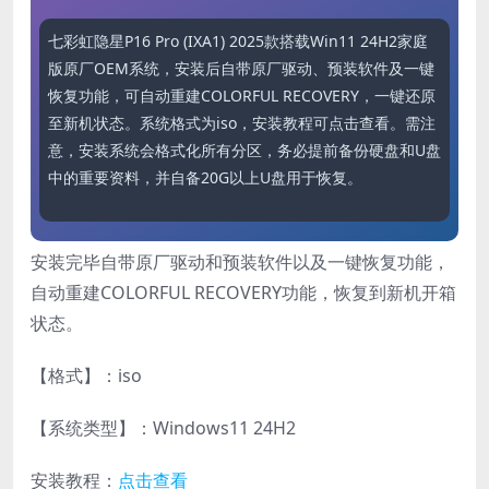
七彩虹隐星P16 Pro (IXA1) 2025款搭载Win11 24H2家庭
版原厂OEM系统，安装后自带原厂驱动、预装软件及一键
恢复功能，可自动重建COLORFUL RECOVERY，一键还原
至新机状态。系统格式为iso，安装教程可点击查看。需注
意，安装系统会格式化所有分区，务必提前备份硬盘和U盘
中的重要资料，并自备20G以上U盘用于恢复。
安装完毕自带原厂驱动和预装软件以及一键恢复功能，
自动重建COLORFUL RECOVERY功能，恢复到新机开箱
状态。
【格式】：iso
【系统类型】：Windows11 24H2
安装教程：
点击查看