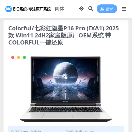
登录
Colorful/七彩虹隐星P16 Pro (IXA1) 2025
款 Win11 24H2家庭版原厂OEM系统 带
COLORFUL一键还原