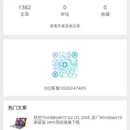
1382
0
0
文章
评论
收藏
查看作者其他文章
QQ客服1026247465
热门文章
联想ThinkBook15 G2 ITL 20VE 原厂Windows10
家庭版 oem系统镜像下载