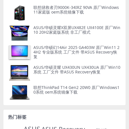
联想拯救者刃9000K-34IRZ 90VA 原厂Windows
11家庭版 oem系统镜像下载
ASUS/华硕灵耀X双屏UX482E UX4100E 原厂Win
10 20H2家庭版系统 非工厂模式
ASUS/华硕幻14Air 2025 GA403W 原厂Win11 2
4H2 专业版系统 工厂文件 带ASUS Recovery恢
复
ASUS/华硕灵耀 UX430UN UX430UA 原厂Win10
系统 工厂文件 带ASUS Recovery恢复
联想ThinkPad T14 Gen2 20W0 原厂Windows1
0系统 oem系统镜像下载
热门标签