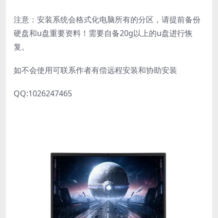
注意：安装系统会格式化电脑所有的分区，请提前备份
硬盘和u盘重要资料！需要自备20g以上的u盘进行恢
复。
如不会使用可联系作者有偿远程安装和协助安装
QQ:1026247465