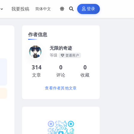
我要投稿
登录
作者信息
无限的奇迹
等级
普通用户
314
0
0
文章
评论
收藏
查看作者其他文章