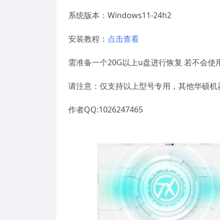
系统版本：Windows11-24h2
安装教程：
点击查看
需准备一个20G以上u盘进行恢复 若不会
请注意：仅支持以上型号专用，其他华硕机
作者QQ:1026247465