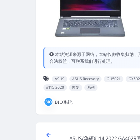
本站资源来源于网络，本站仅做收集归纳，严
合法权益，可联系我们进行处理。
ASUS
ASUS Recovery
GU502L
GX50
幻15 2020
恢复
系列
BIO系统
ASUS/华硕幻14 2022 GA402