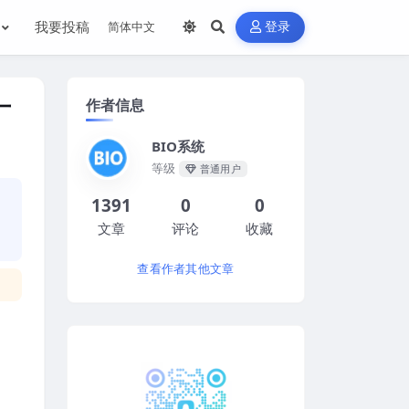
我要投稿
登录
作者信息
厂
BIO系统
等级
普通用户
1391
0
0
文章
评论
收藏
查看作者其他文章