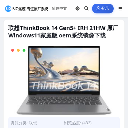
登录
联想ThinkBook 14 Gen5+ IRH 21HW 原厂
Windows11家庭版 oem系统镜像下载
资源分类:
联想
浏览热度: (432)