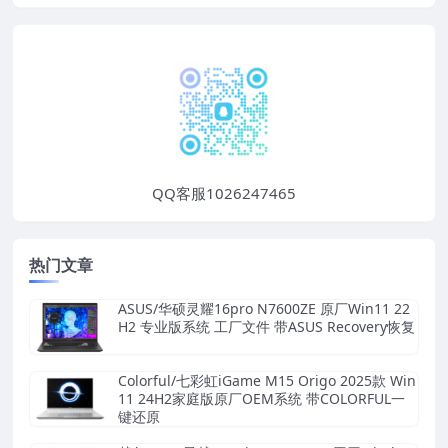
QQ客服1026247465
热门文章
ASUS/华硕灵耀16pro N7600ZE 原厂Win11 22
H2 专业版系统 工厂文件 带ASUS Recovery恢复
Colorful/七彩虹iGame M15 Origo 2025款 Win
11 24H2家庭版原厂OEM系统 带COLORFUL一
键还原