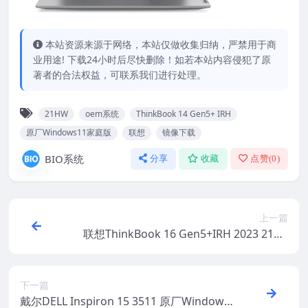
本站资源来源于网络，本站仅做收集归纳，严禁用于商
业用途! 下载24小时后尽快删除！如若本站内容侵犯了原
著者的合法权益，可联系我们进行处理。
21HW
oem系统
ThinkBook 14 Gen5+ IRH
原厂Windows11家庭版
联想
镜像下载
BIO系统
分享
收藏
点赞(
0
)
上一篇
联想ThinkBook 16 Gen5+IRH 2023 21HX
原厂Windows11家庭版 oem系统镜像下载
下一篇
戴尔DELL Inspiron 15 3511 原厂Windows