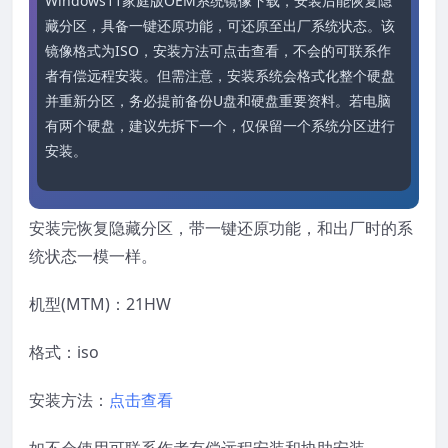
Windows11家庭版OEM系统镜像下载，安装后能恢复隐
藏分区，具备一键还原功能，可还原至出厂系统状态。该
镜像格式为ISO，安装方法可点击查看，不会的可联系作
者有偿远程安装。但需注意，安装系统会格式化整个硬盘
并重新分区，务必提前备份U盘和硬盘重要资料。若电脑
有两个硬盘，建议先拆下一个，仅保留一个系统分区进行
安装。
安装完恢复隐藏分区，带一键还原功能，和出厂时的系
统状态一模一样。
机型(MTM)：21HW
格式：iso
安装方法：
点击查看