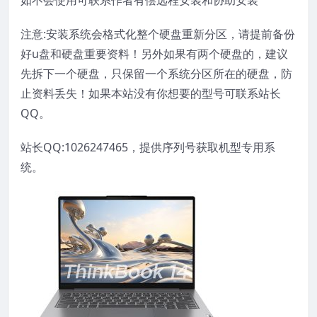
如不会使用可联系作者有偿远程安装和协助安装
注意:安装系统会格式化整个硬盘重新分区，请提前备份
好u盘和硬盘重要资料！另外如果有两个硬盘的，建议
先拆下一个硬盘，只保留一个系统分区所在的硬盘，防
止资料丢失！如果本站没有你想要的型号可联系站长
QQ。
站长QQ:1026247465，提供序列号获取机型专用系
统。