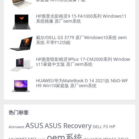
HP惠普光影精灵9 15-FA1000系列 Windows11
系统镜像 原厂oem系统
戴尔/DELL G3 3779 原厂Windows10系统 oem
系统 不带F12功能
HP惠普暗影精灵9Plus 17-CM2000系列 Window
s11家庭中文版 原厂oem系统
HUAWEI/华为MateBook D 14 2021款 NbD-WF
H9 Win10家庭版 原厂oem系统
热门标签
ASUS
ASUS Recovery
HP
DELL
F3
Alienware
oem系统