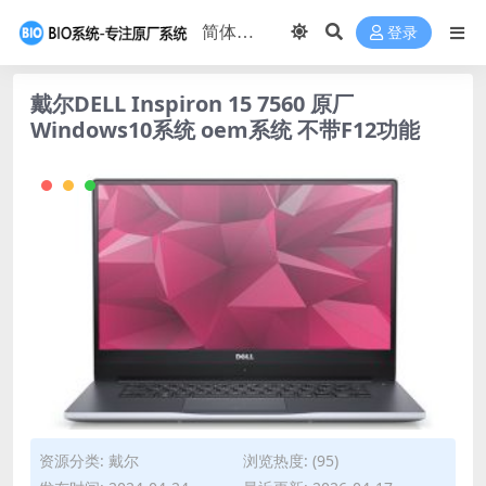
登录
戴尔DELL Inspiron 15 7560 原厂
Windows10系统 oem系统 不带F12功能
资源分类:
戴尔
浏览热度: (95)