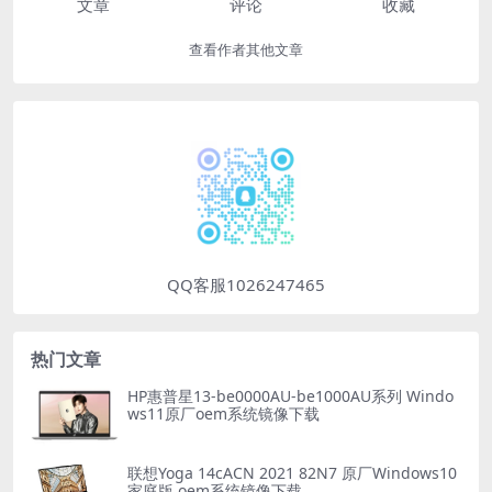
文章
评论
收藏
查看作者其他文章
QQ客服1026247465
热门文章
HP惠普星13-be0000AU-be1000AU系列 Windo
ws11原厂oem系统镜像下载
联想Yoga 14cACN 2021 82N7 原厂Windows10
家庭版 oem系统镜像下载