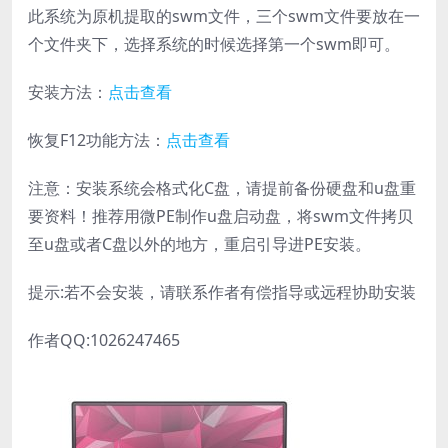
此系统为原机提取的swm文件，三个swm文件要放在一
个文件夹下，选择系统的时候选择第一个swm即可。
安装方法：
点击查看
恢复F12功能方法：
点击查看
注意：安装系统会格式化C盘，请提前备份硬盘和u盘重
要资料！推荐用微PE制作u盘启动盘，将swm文件拷贝
至u盘或者C盘以外的地方，重启引导进PE安装。
提示:若不会安装，请联系作者有偿指导或远程协助安装
作者QQ:1026247465