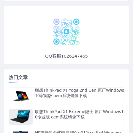
QQ客服1026247465
热门文章
联想ThinkPad X1 Yoga 2nd Gen 原厂Windows
10家庭版 oem系统镜像下载
联想ThinkPad X1 Extreme隐士 原厂Windows1
0专业版 oem系统镜像下载
HP惠普星台式电脑590-p012ccn系列 Windows