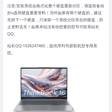
注意:安装系统会格式化整个硬盘重新分区，请提前备份
好u盘和硬盘重要资料！另外如果有两个硬盘的，建议
先拆下一个硬盘，只保留一个系统分区所在的硬盘，防
止资料丢失！如果本站没有你想要的型号可联系站长
QQ。
站长QQ:1026247465，提供序列号获取机型专用系
统。