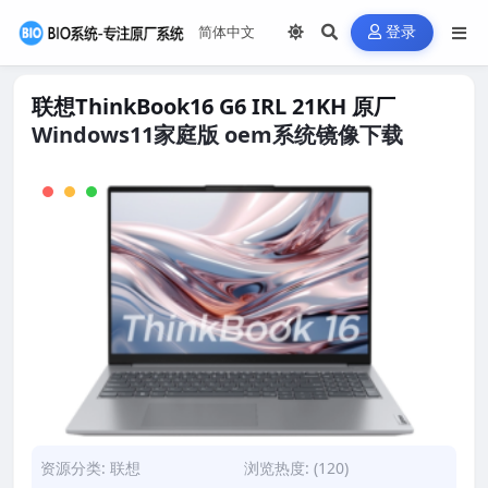
登录
联想ThinkBook16 G6 IRL 21KH 原厂
Windows11家庭版 oem系统镜像下载
资源分类:
联想
浏览热度: (120)