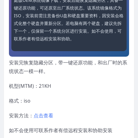
庭版OEM系统镜像下载，安装后能恢复隐藏分区，具备一
键还原功能，可还原至出厂系统状态。该系统镜像格式为
ISO，安装前需注意备份U盘和硬盘重要资料，因安装会格
式化整个硬盘并重新分区。若电脑有两个硬盘，建议先拆
下一个，仅保留一个系统分区进行安装。如不会使用，可
联系作者有偿远程安装和协助。
安装完恢复隐藏分区，带一键还原功能，和出厂时的系
统状态一模一样。
机型(MTM)：21KH
格式：iso
安装方法：
点击查看
如不会使用可联系作者有偿远程安装和协助安装