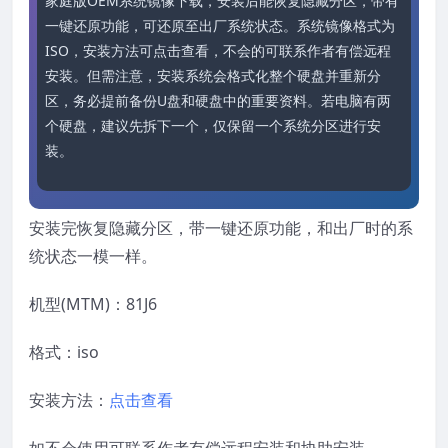
家庭版OEM系统镜像下载，安装后能恢复隐藏分区，带有
一键还原功能，可还原至出厂系统状态。系统镜像格式为
ISO，安装方法可点击查看，不会的可联系作者有偿远程
安装。但需注意，安装系统会格式化整个硬盘并重新分
区，务必提前备份U盘和硬盘中的重要资料。若电脑有两
个硬盘，建议先拆下一个，仅保留一个系统分区进行安
装。
安装完恢复隐藏分区，带一键还原功能，和出厂时的系
统状态一模一样。
机型(MTM)：81J6
格式：iso
安装方法：
点击查看