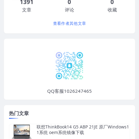
1391
0
0
文章
评论
收藏
查看作者其他文章
QQ客服1026247465
热门文章
联想ThinkBook14 G5 ABP 21JE 原厂Windows1
1系统 oem系统镜像下载