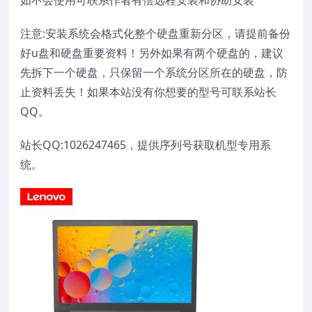
如不会使用可联系作者有偿远程安装和协助安装
注意:安装系统会格式化整个硬盘重新分区，请提前备份
好u盘和硬盘重要资料！另外如果有两个硬盘的，建议
先拆下一个硬盘，只保留一个系统分区所在的硬盘，防
止资料丢失！如果本站没有你想要的型号可联系站长
QQ。
站长QQ:1026247465，提供序列号获取机型专用系
统。