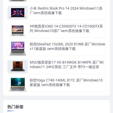
小米 Redmi Book Pro 14 2024 Windows11原
厂oem系统镜像下载
HP惠普星X360 14-CD0000TX 14-CD1000TX系
列 Windows10原厂oem系统镜像下载
联想IdeaPad 15sIML 2020 81WB 原厂Window
s11家庭版 oem系统镜像下载
MSI/微星星影17 HX B14WGK B14WFK 原厂Wi
ndows11 24H2系统 工厂文件 带F3一键还原
联想Yoga C740-14IML 81TC 原厂Windows10
家庭版 oem系统镜像下载
热门标签