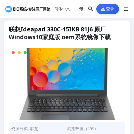
登录
联想Ideapad 330C-15IKB 81J6 原厂
Windows10家庭版 oem系统镜像下载
资源分类:
联想
浏览热度: (259)