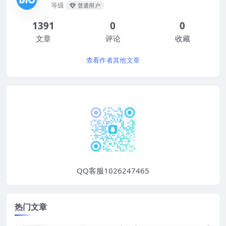
等级
普通用户
1391
0
0
文章
评论
收藏
查看作者其他文章
QQ客服1026247465
热门文章