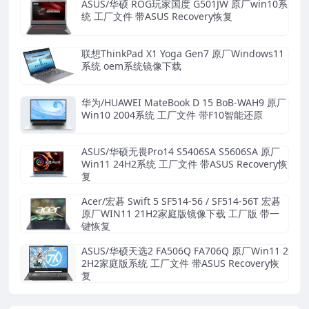
ASUS/华硕 ROG玩家国度 G501JW 原厂win10系
统 工厂文件 带ASUS Recovery恢复
联想ThinkPad X1 Yoga Gen7 原厂Windows11
系统 oem系统镜像下载
华为/HUAWEI MateBook D 15 BoB-WAH9 原厂
Win10 2004系统 工厂文件 带F10智能还原
ASUS/华硕无畏Pro14 S5406SA S5606SA 原厂
Win11 24H2系统 工厂文件 带ASUS Recovery恢
复
Acer/宏碁 Swift 5 SF514-56 / SF514-56T 宏碁
原厂WIN11 21H2家庭版镜像下载 工厂版 带一
键恢复
ASUS/华硕天选2 FA506Q FA706Q 原厂Win11 2
2H2家庭版系统 工厂文件 带ASUS Recovery恢
复