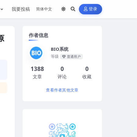
我要投稿
登录
作者信息
原
BIO系统
等级
普通用户
1388
0
0
文章
评论
收藏
查看作者其他文章