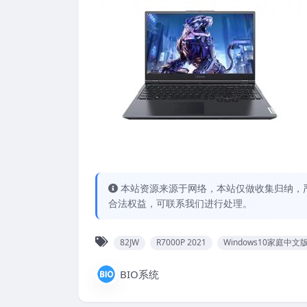
本站资源来源于网络，本站仅做收集归纳，严
合法权益，可联系我们进行处理。
82JW
R7000P 2021
Windows10家庭中文
BIO系统