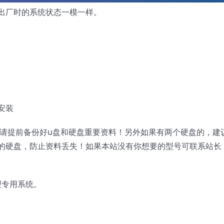
出厂时的系统状态一模一样。
安装
，请提前备份好u盘和硬盘重要资料！另外如果有两个硬盘的，建
的硬盘，防止资料丢失！如果本站没有你想要的型号可联系站长
机型专用系统。