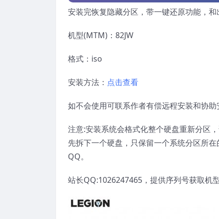
安装完恢复隐藏分区，带一键还原功能，和
机型(MTM)：82JW
格式：iso
安装方法：
点击查看
如不会使用可联系作者有偿远程安装和协助
注意:安装系统会格式化整个硬盘重新分区
先拆下一个硬盘，只保留一个系统分区所在
QQ。
站长QQ:1026247465，提供序列号获取