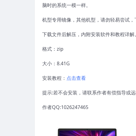
脑时的系统一模一样。
机型专用镜像，其他机型，请勿轻易尝试，
下载文件后解压，内附安装软件和教程详解
格式：zip
大小：8.41G
安装教程：
点击查看
提示:若不会安装，请联系作者有偿指导或
作者QQ:1026247465