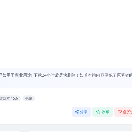
禁用于商业用途! 下载24小时后尽快删除！如若本站内容侵犯了原著者
游戏本 15.6
镜像
分享
收藏
点赞