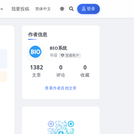
我要投稿
登录
作者信息
BIO系统
等级
普通用户
1382
0
0
文章
评论
收藏
查看作者其他文章