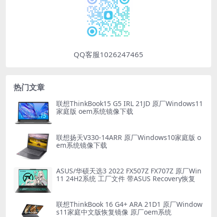
QQ客服1026247465
热门文章
联想ThinkBook15 G5 IRL 21JD 原厂Windows11
家庭版 oem系统镜像下载
联想扬天V330-14ARR 原厂Windows10家庭版 o
em系统镜像下载
ASUS/华硕天选3 2022 FX507Z FX707Z 原厂Win
11 24H2系统 工厂文件 带ASUS Recovery恢复
联想ThinkBook 16 G4+ ARA 21D1 原厂Window
s11家庭中文版恢复镜像 原厂oem系统