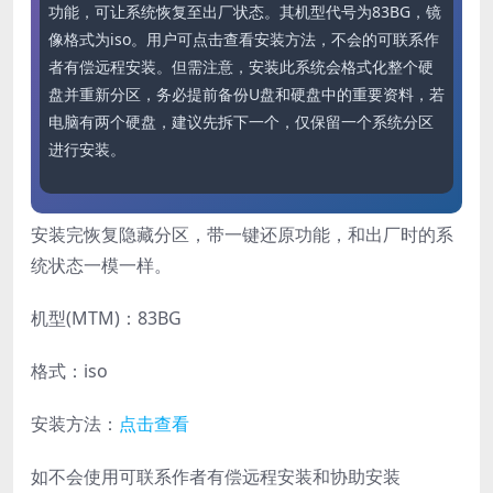
功能，可让系统恢复至出厂状态。其机型代号为83BG，镜
像格式为iso。用户可点击查看安装方法，不会的可联系作
者有偿远程安装。但需注意，安装此系统会格式化整个硬
盘并重新分区，务必提前备份U盘和硬盘中的重要资料，若
电脑有两个硬盘，建议先拆下一个，仅保留一个系统分区
进行安装。
安装完恢复隐藏分区，带一键还原功能，和出厂时的系
统状态一模一样。
机型(MTM)：83BG
格式：iso
安装方法：
点击查看
如不会使用可联系作者有偿远程安装和协助安装