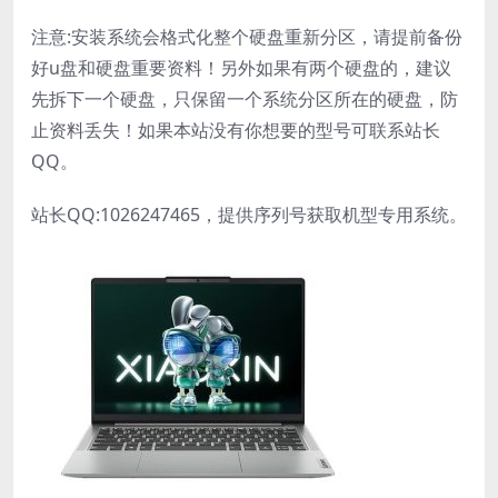
注意:安装系统会格式化整个硬盘重新分区，请提前备份
好u盘和硬盘重要资料！另外如果有两个硬盘的，建议
先拆下一个硬盘，只保留一个系统分区所在的硬盘，防
止资料丢失！如果本站没有你想要的型号可联系站长
QQ。
站长QQ:1026247465，提供序列号获取机型专用系统。