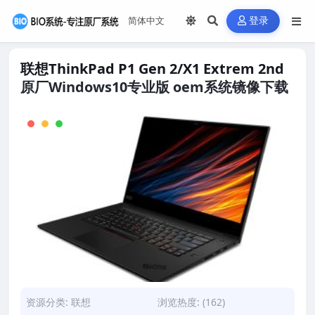
登录
联想ThinkPad P1 Gen 2/X1 Extrem 2nd
原厂Windows10专业版 oem系统镜像下载
资源分类:
联想
浏览热度: (162)