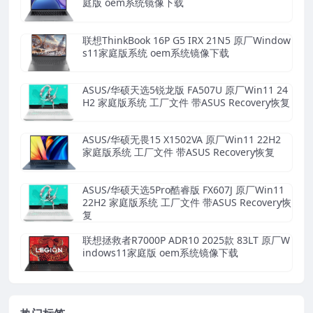
庭版 oem系统镜像下载
联想ThinkBook 16P G5 IRX 21N5 原厂Window
s11家庭版系统 oem系统镜像下载
ASUS/华硕天选5锐龙版 FA507U 原厂Win11 24
H2 家庭版系统 工厂文件 带ASUS Recovery恢复
ASUS/华硕无畏15 X1502VA 原厂Win11 22H2
家庭版系统 工厂文件 带ASUS Recovery恢复
ASUS/华硕天选5Pro酷睿版 FX607J 原厂Win11
22H2 家庭版系统 工厂文件 带ASUS Recovery恢
复
联想拯救者R7000P ADR10 2025款 83LT 原厂W
indows11家庭版 oem系统镜像下载