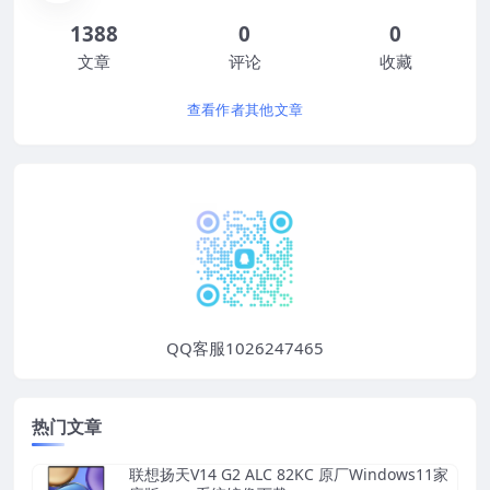
1388
0
0
文章
评论
收藏
查看作者其他文章
QQ客服1026247465
热门文章
联想扬天V14 G2 ALC 82KC 原厂Windows11家