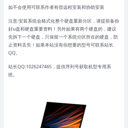
如不会使用可联系作者有偿远程安装和协助安装
注意:安装系统会格式化整个硬盘重新分区，请提前备份
好u盘和硬盘重要资料！另外如果有两个硬盘的，建议
先拆下一个硬盘，只保留一个系统分区所在的硬盘，防
止资料丢失！如果本站没有你想要的型号可联系站长
QQ。
站长QQ:1026247465，提供序列号获取机型专用系
统。