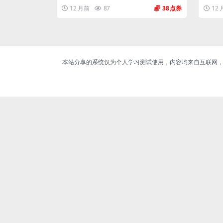
12 月前
87
38
12
本站分享的系统仅为个人学习测试使用，内容均来自互联网，