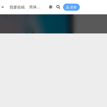
巧
我要投稿
登录