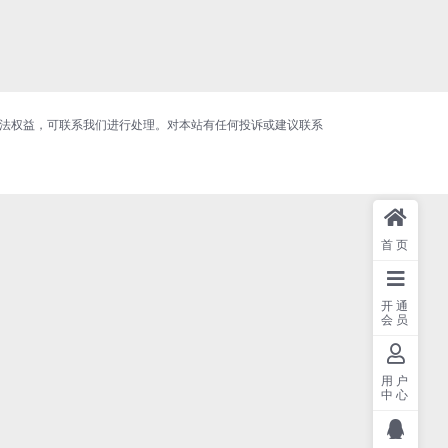
合法权益，可联系我们进行处理。对本站有任何投诉或建议联系
首页
开通
会员
用户
中心