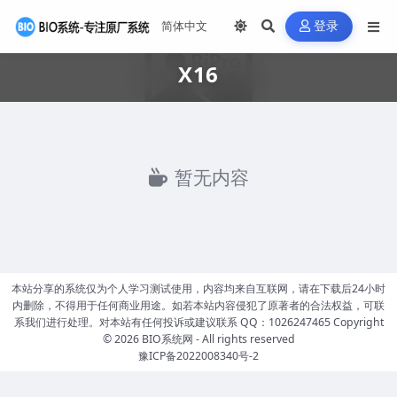
登录
X16
暂无内容
本站分享的系统仅为个人学习测试使用，内容均来自互联网，请在下载后24小时
内删除，不得用于任何商业用途。如若本站内容侵犯了原著者的合法权益，可联
系我们进行处理。对本站有任何投诉或建议联系 QQ：1026247465 Copyright
© 2026
BIO系统网
- All rights reserved
豫ICP备2022008340号-2