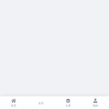
会员
首页
分类
我的