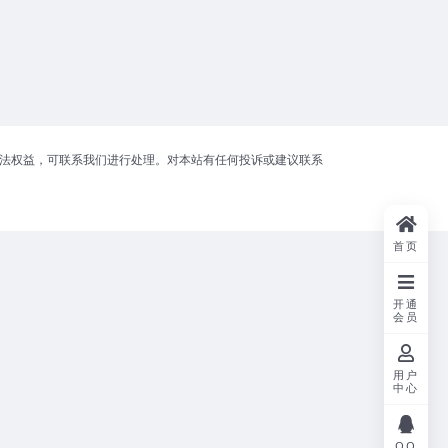
合法权益，可联系我们进行处理。对本站有任何投诉或建议联系
首页
开通
会员
用户
中心
QQ