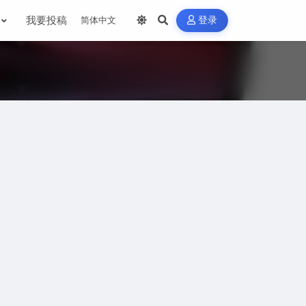
我要投稿
登录