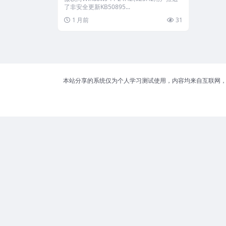
了非安全更新KB50895...
1 月前
31
本站分享的系统仅为个人学习测试使用，内容均来自互联网，