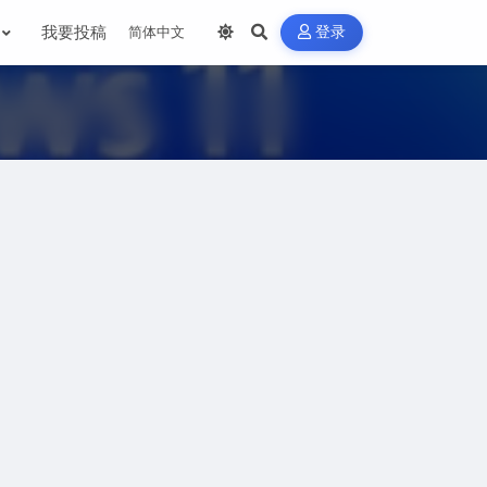
我要投稿
登录