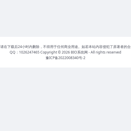
请在下载后24小时内删除，不得用于任何商业用途。如若本站内容侵犯了原著者的
QQ：1026247465 Copyright © 2026
BIO系统网
- All rights reserved
豫ICP备2022008340号-2