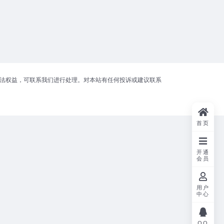
合法权益，可联系我们进行处理。对本站有任何投诉或建议联系
首页
开通
会员
用户
中心
QQ