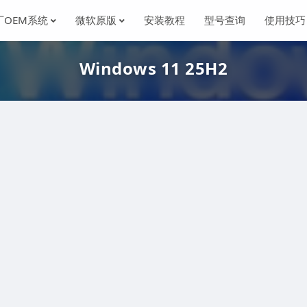
厂OEM系统
微软原版
安装教程
型号查询
使用技巧
Windows 11 25H2