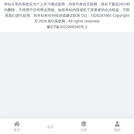
本站分享的系统仅为个人学习测试使用，内容均来自互联网，请在下载后24小时
内删除，不得用于任何商业用途。如若本站内容侵犯了原著者的合法权益，可联
系我们进行处理。对本站有任何投诉或建议联系 QQ：1026247465 Copyright
© 2026
BIO系统网
- All rights reserved
豫ICP备2022008340号-2
会员
首页
分类
我的