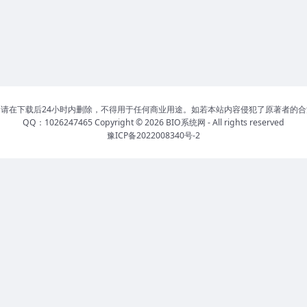
请在下载后24小时内删除，不得用于任何商业用途。如若本站内容侵犯了原著者的
QQ：1026247465 Copyright © 2026
BIO系统网
- All rights reserved
豫ICP备2022008340号-2