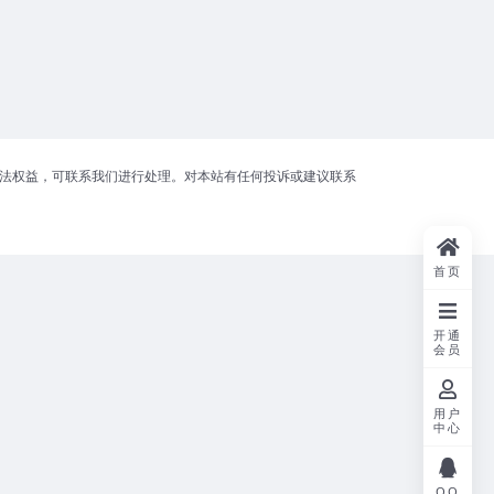
合法权益，可联系我们进行处理。对本站有任何投诉或建议联系
首页
开通
会员
用户
中心
QQ