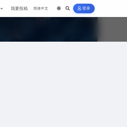
我要投稿
登录