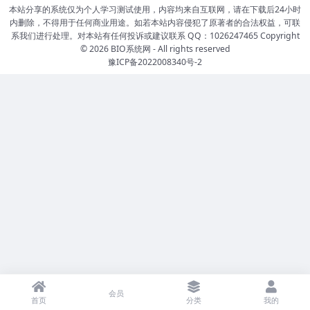
本站分享的系统仅为个人学习测试使用，内容均来自互联网，请在下载后24小时
内删除，不得用于任何商业用途。如若本站内容侵犯了原著者的合法权益，可联
系我们进行处理。对本站有任何投诉或建议联系 QQ：1026247465 Copyright
© 2026
BIO系统网
- All rights reserved
豫ICP备2022008340号-2
会员
首页
分类
我的