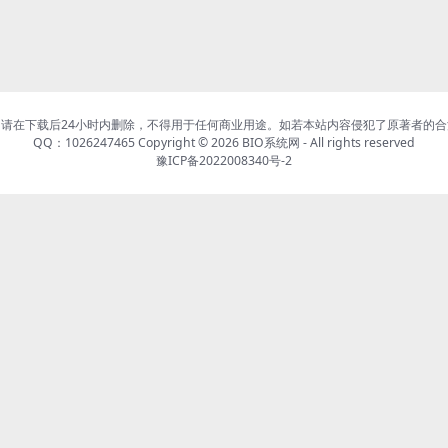
请在下载后24小时内删除，不得用于任何商业用途。如若本站内容侵犯了原著者的
QQ：1026247465 Copyright © 2026
BIO系统网
- All rights reserved
豫ICP备2022008340号-2