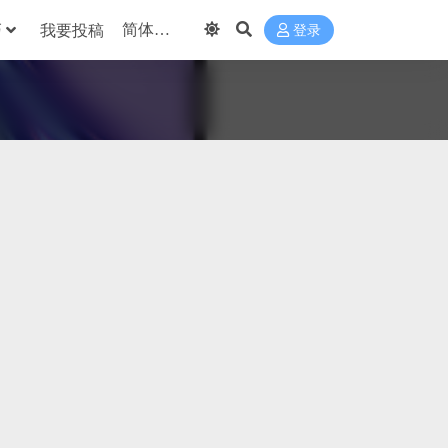
巧
我要投稿
登录