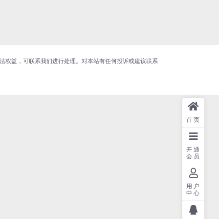
合法权益，可联系我们进行处理。对本站有任何投诉或建议联系
首页
开通
会员
用户
中心