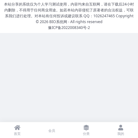
本站分享的系统仅为个人学习测试使用，内容均来自互联网，请在下载后24小时
内删除，不得用于任何商业用途。如若本站内容侵犯了原著者的合法权益，可联
系我们进行处理。对本站有任何投诉或建议联系 QQ：1026247465 Copyright
© 2026
BIO系统网
- All rights reserved
豫ICP备2022008340号-2
会员
首页
分类
我的