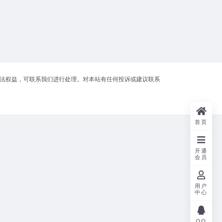
合法权益，可联系我们进行处理。对本站有任何投诉或建议联系
首页
开通
会员
用户
中心
QQ