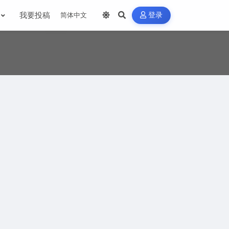
我要投稿
登录