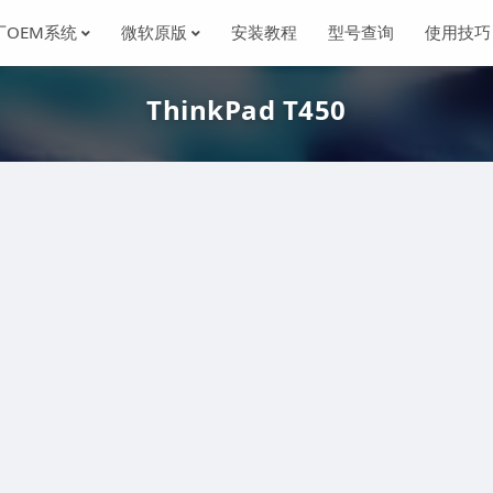
厂OEM系统
微软原版
安装教程
型号查询
使用技巧
ThinkPad T450