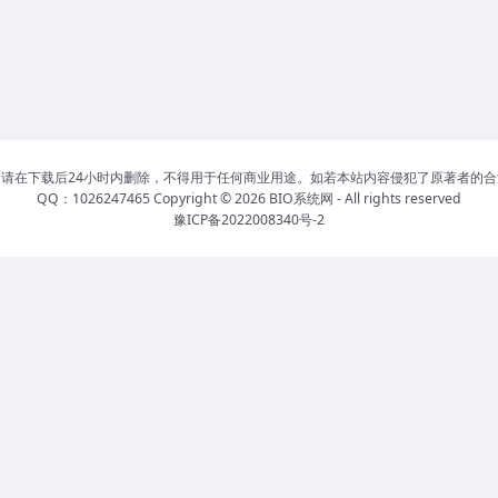
请在下载后24小时内删除，不得用于任何商业用途。如若本站内容侵犯了原著者的
QQ：1026247465 Copyright © 2026
BIO系统网
- All rights reserved
豫ICP备2022008340号-2