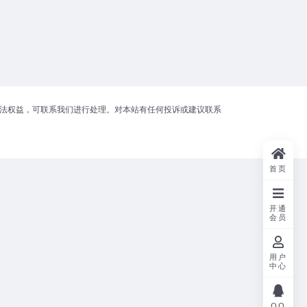
合法权益，可联系我们进行处理。对本站有任何投诉或建议联系
首页
开通
会员
用户
中心
QQ