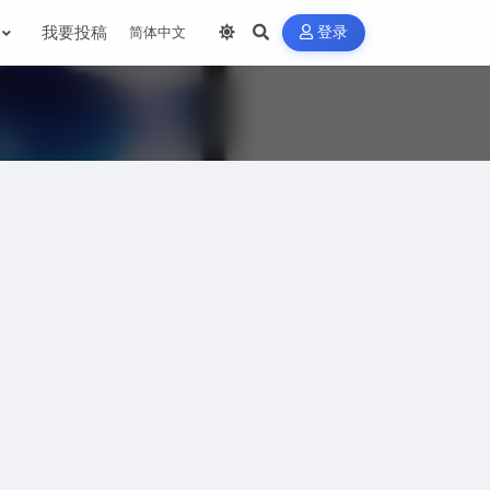
我要投稿
登录