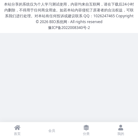
本站分享的系统仅为个人学习测试使用，内容均来自互联网，请在下载后24小时
内删除，不得用于任何商业用途。如若本站内容侵犯了原著者的合法权益，可联
系我们进行处理。对本站有任何投诉或建议联系 QQ：1026247465 Copyright
© 2026
BIO系统网
- All rights reserved
豫ICP备2022008340号-2
会员
首页
分类
我的