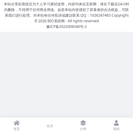
本站分享的系统仅为个人学习测试使用，内容均来自互联网，请在下载后24小时
内删除，不得用于任何商业用途。如若本站内容侵犯了原著者的合法权益，可联
系我们进行处理。对本站有任何投诉或建议联系 QQ：1026247465 Copyright
© 2026
BIO系统网
- All rights reserved
豫ICP备2022008340号-2
会员
首页
分类
我的