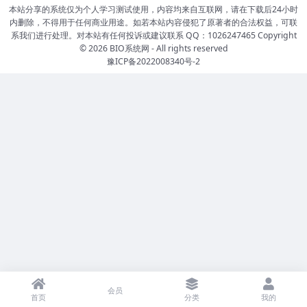
本站分享的系统仅为个人学习测试使用，内容均来自互联网，请在下载后24小时
内删除，不得用于任何商业用途。如若本站内容侵犯了原著者的合法权益，可联
系我们进行处理。对本站有任何投诉或建议联系 QQ：1026247465 Copyright
© 2026
BIO系统网
- All rights reserved
豫ICP备2022008340号-2
会员
首页
分类
我的