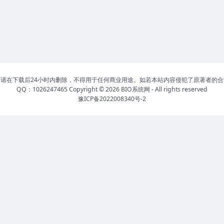
请在下载后24小时内删除，不得用于任何商业用途。如若本站内容侵犯了原著者的
QQ：1026247465 Copyright © 2026
BIO系统网
- All rights reserved
豫ICP备2022008340号-2