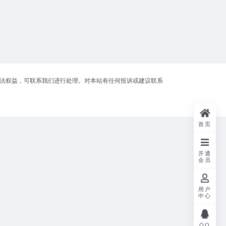
合法权益，可联系我们进行处理。对本站有任何投诉或建议联系
首页
开通
会员
用户
中心
QQ