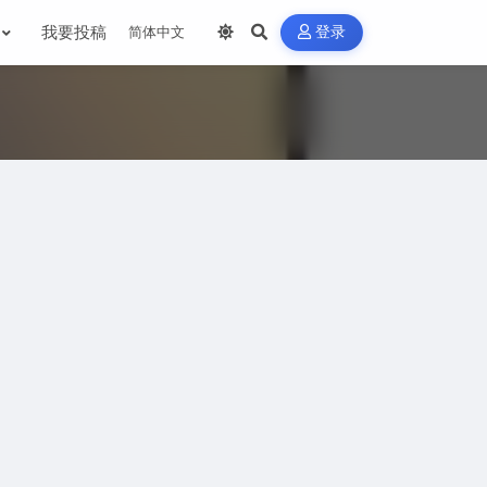
我要投稿
登录