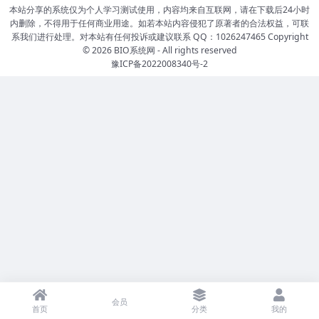
本站分享的系统仅为个人学习测试使用，内容均来自互联网，请在下载后24小时
内删除，不得用于任何商业用途。如若本站内容侵犯了原著者的合法权益，可联
系我们进行处理。对本站有任何投诉或建议联系 QQ：1026247465 Copyright
© 2026
BIO系统网
- All rights reserved
豫ICP备2022008340号-2
会员
首页
分类
我的