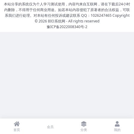
本站分享的系统仅为个人学习测试使用，内容均来自互联网，请在下载后24小时
内删除，不得用于任何商业用途。如若本站内容侵犯了原著者的合法权益，可联
系我们进行处理。对本站有任何投诉或建议联系 QQ：1026247465 Copyright
© 2026
BIO系统网
- All rights reserved
豫ICP备2022008340号-2
会员
首页
分类
我的