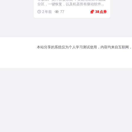
分区，一键恢复，以及机器所有驱动软件。
...
2 年前
77
38
本站分享的系统仅为个人学习测试使用，内容均来自互联网，