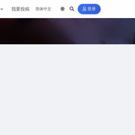
我要投稿
登录