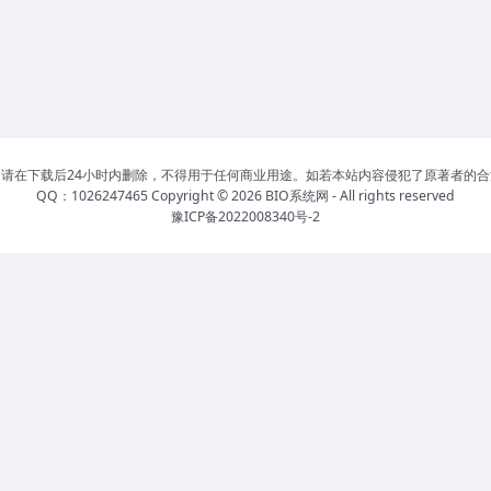
请在下载后24小时内删除，不得用于任何商业用途。如若本站内容侵犯了原著者的
QQ：1026247465 Copyright © 2026
BIO系统网
- All rights reserved
豫ICP备2022008340号-2