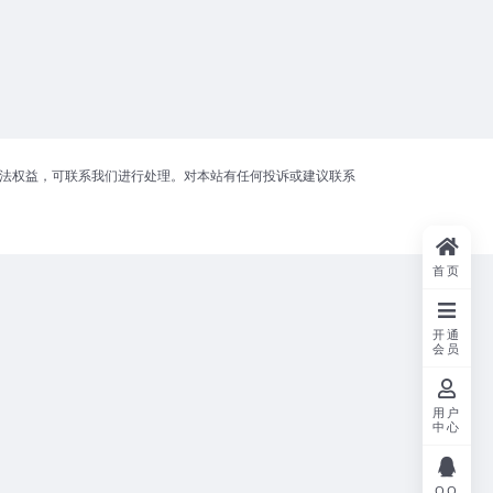
合法权益，可联系我们进行处理。对本站有任何投诉或建议联系
首页
开通
会员
用户
中心
QQ