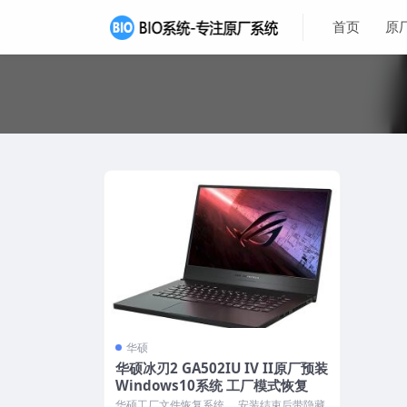
首页
原
华硕
华硕冰刃2 GA502IU IV II原厂预装
Windows10系统 工厂模式恢复
华硕工厂文件恢复系统 ，安装结束后带隐藏