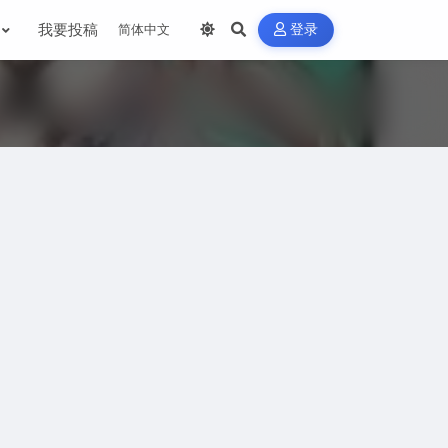
我要投稿
登录