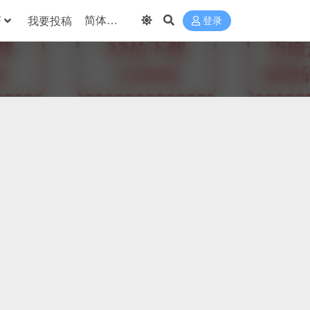
巧
我要投稿
登录