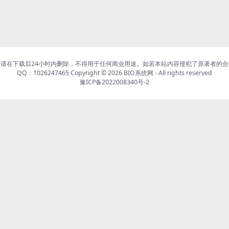
请在下载后24小时内删除，不得用于任何商业用途。如若本站内容侵犯了原著者的
QQ：1026247465 Copyright © 2026
BIO系统网
- All rights reserved
豫ICP备2022008340号-2