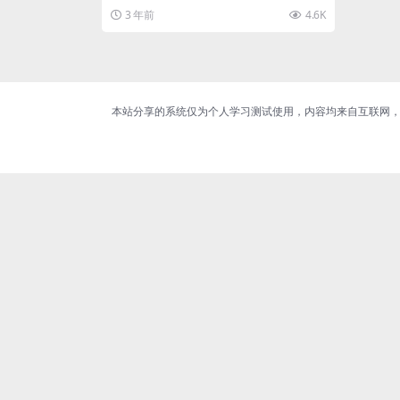
3 年前
4.6K
本站分享的系统仅为个人学习测试使用，内容均来自互联网，