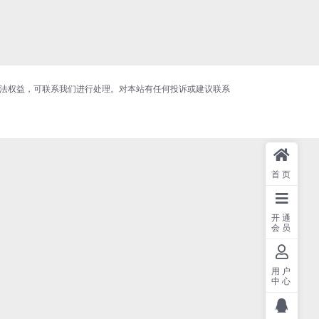
合法权益，可联系我们进行处理。对本站有任何投诉或建议联系
首页
开通
会员
用户
中心