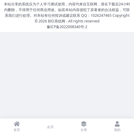
本站分享的系统仅为个人学习测试使用，内容均来自互联网，请在下载后24小时
内删除，不得用于任何商业用途。如若本站内容侵犯了原著者的合法权益，可联
系我们进行处理。对本站有任何投诉或建议联系 QQ：1026247465 Copyright
© 2026
BIO系统网
- All rights reserved
豫ICP备2022008340号-2
会员
首页
分类
我的