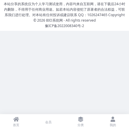
本站分享的系统仅为个人学习测试使用，内容均来自互联网，请在下载后24小时
内删除，不得用于任何商业用途。如若本站内容侵犯了原著者的合法权益，可联
系我们进行处理。对本站有任何投诉或建议联系 QQ：1026247465 Copyright
© 2026
BIO系统网
- All rights reserved
豫ICP备2022008340号-2
会员
首页
分类
我的