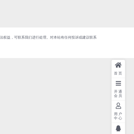
合法权益，可联系我们进行处理。对本站有任何投诉或建议联系
首页
开通
会员
用户
中心