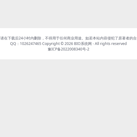
请在下载后24小时内删除，不得用于任何商业用途。如若本站内容侵犯了原著者的
QQ：1026247465 Copyright © 2026
BIO系统网
- All rights reserved
豫ICP备2022008340号-2