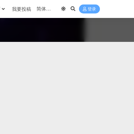
巧
我要投稿
登录