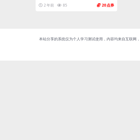
2 年前
85
20
本站分享的系统仅为个人学习测试使用，内容均来自互联网，