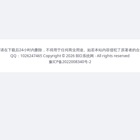
请在下载后24小时内删除，不得用于任何商业用途。如若本站内容侵犯了原著者的
QQ：1026247465 Copyright © 2026
BIO系统网
- All rights reserved
豫ICP备2022008340号-2