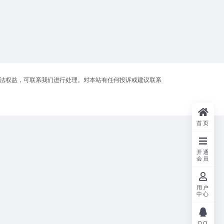
合法权益，可联系我们进行处理。对本站有任何投诉或建议联系
首页
开通
会员
用户
中心
QQ