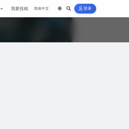
我要投稿
登录