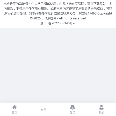
本站分享的系统仅为个人学习测试使用，内容均来自互联网，请在下载后24小时
内删除，不得用于任何商业用途。如若本站内容侵犯了原著者的合法权益，可联
系我们进行处理。对本站有任何投诉或建议联系 QQ：1026247465 Copyright
© 2026
BIO系统网
- All rights reserved
豫ICP备2022008340号-2
会员
首页
分类
我的